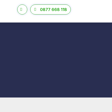
0877 668 118