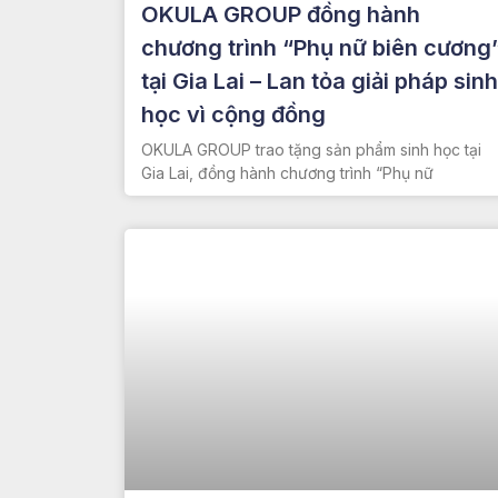
OKULA GROUP đồng hành
chương trình “Phụ nữ biên cương
tại Gia Lai – Lan tỏa giải pháp sinh
học vì cộng đồng
OKULA GROUP trao tặng sản phẩm sinh học tại
Gia Lai, đồng hành chương trình “Phụ nữ