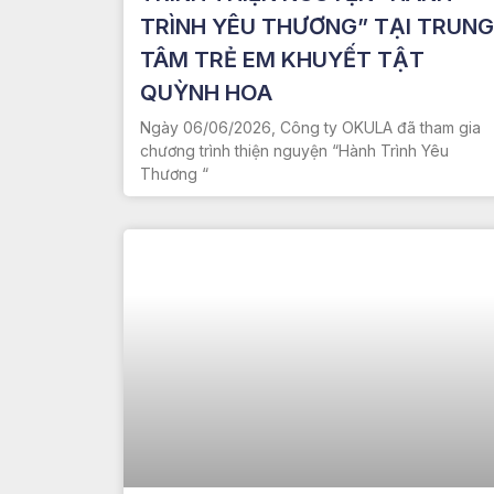
TRÌNH YÊU THƯƠNG” TẠI TRUNG
TÂM TRẺ EM KHUYẾT TẬT
QUỲNH HOA
Ngày 06/06/2026, Công ty OKULA đã tham gia
chương trình thiện nguyện “Hành Trình Yêu
Thương “