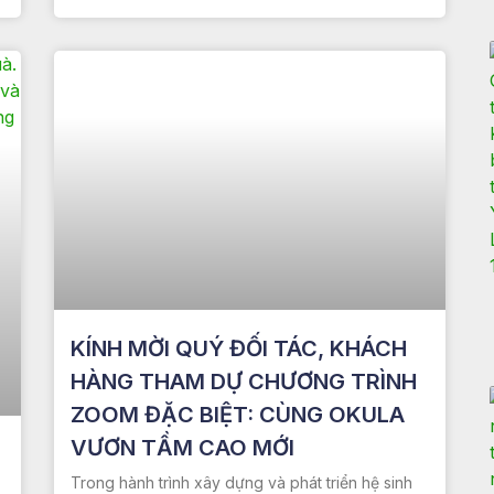
KÍNH MỜI QUÝ ĐỐI TÁC, KHÁCH
HÀNG THAM DỰ CHƯƠNG TRÌNH
ZOOM ĐẶC BIỆT: CÙNG OKULA
VƯƠN TẦM CAO MỚI
Trong hành trình xây dựng và phát triển hệ sinh