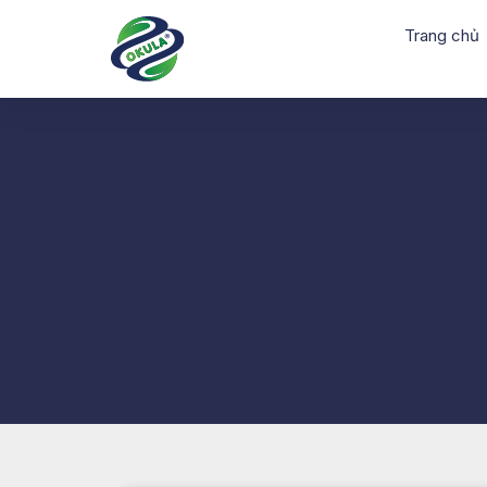
Trang chủ