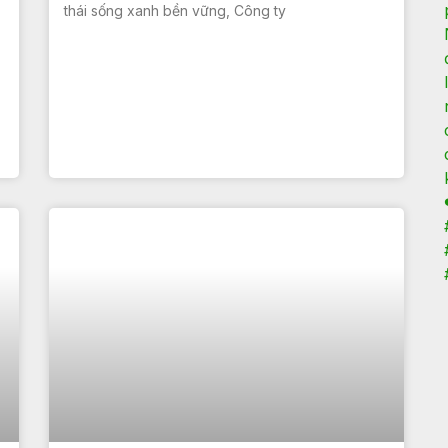
thái sống xanh bền vững, Công ty