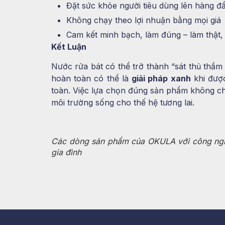
Đặt sức khỏe người tiêu dùng lên hàng đ
Không chạy theo lợi nhuận bằng mọi giá
Cam kết minh bạch, làm đúng – làm thật
Kết Luận
Nước rửa bát có thể trở thành “sát thủ thầm
hoàn toàn có thể là
giải pháp xanh
khi đượ
toàn. Việc lựa chọn đúng sản phẩm không ch
môi trường sống cho thế hệ tương lai.
Các dòng sản phẩm của OKULA với công ngh
gia đình