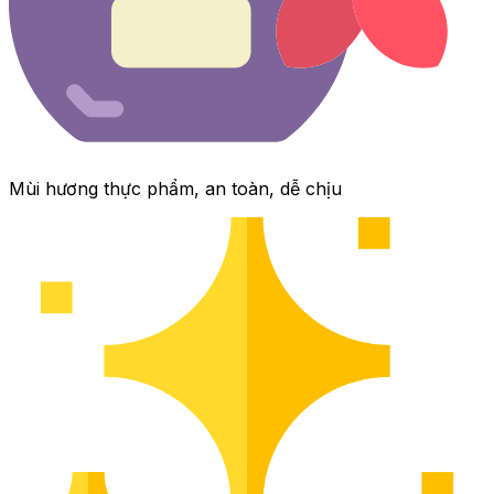
Mùi hương thực phẩm, an toàn, dễ chịu