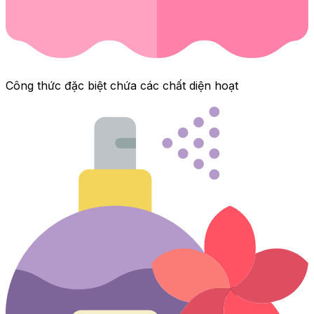
Công thức đặc biệt chứa các chất diện hoạt