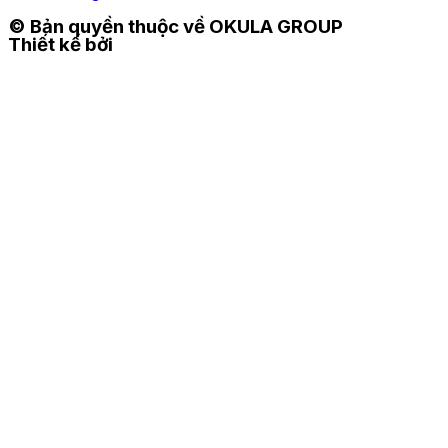
© Bản quyền thuộc về OKULA GROUP
Thiết kế bởi
TIME DESIGN