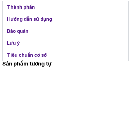
Thành phần
Hướng dẫn sử dụng
Bảo quản
Lưu ý
Tiêu chuẩn cơ sở
Sản phẩm tương tự