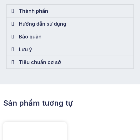
Thành phần
Hướng dẫn sử dụng
Bảo quản
Lưu ý
Tiêu chuẩn cơ sở
Sản phẩm tương tự