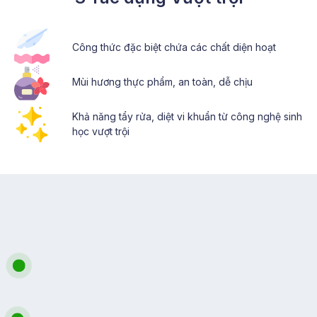
Công thức đặc biệt chứa các chất diện hoạt
Mùi hương thực phẩm, an toàn, dễ chịu
Khả năng tẩy rửa, diệt vi khuẩn từ công nghệ sinh
học vượt trội