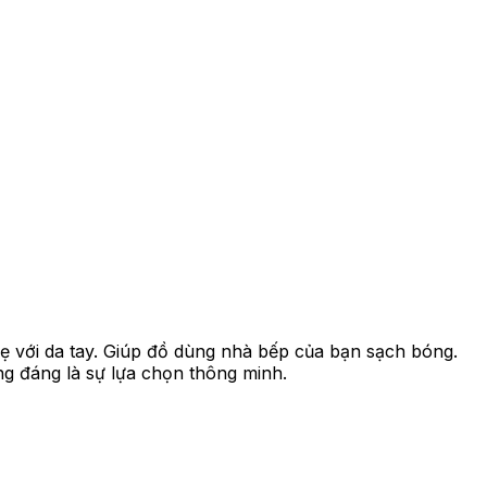
 với da tay. Giúp đồ dùng nhà bếp của bạn sạch bóng.
ng đáng là sự lựa chọn thông minh.