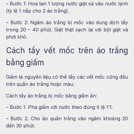
– Bước 1: Hoa tan 1 lượng nước giặt xả vào nước lạnh
(tỷ lệ 1 nắp cho 2 áo trắng).
– Bước 2: Ngâm áo trắng bị mốc vào dung dịch tẩy
trong 20 – 40 phút. Giặt thật sạch lại với bột giặt và
phơi khô.
Cách tẩy vết mốc trên áo trắng
bằng giấm
Giấm là nguyên liệu có thể tẩy các vết mốc cứng đầu
trên quần áo trắng hoặc màu.
Cách tẩy áo trắng bị mốc bằng giấm ăn:
– Bước 1. Pha giấm với nước theo đúng tỉ lệ 1:1.
– Bước 2. Cho áo quần trắng vào ngâm khoảng 20
đến 30 phút.