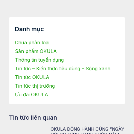
Danh mục
Chưa phân loại
Sản phẩm OKULA
Thông tin tuyển dụng
Tin tức – Kiến thức tiêu dùng – Sống xanh
Tin tức OKULA
Tin tức thị trường
Ưu đãi OKULA
Tin tức liên quan
OKULA ĐỒNG HÀNH CÙNG “NGÀY