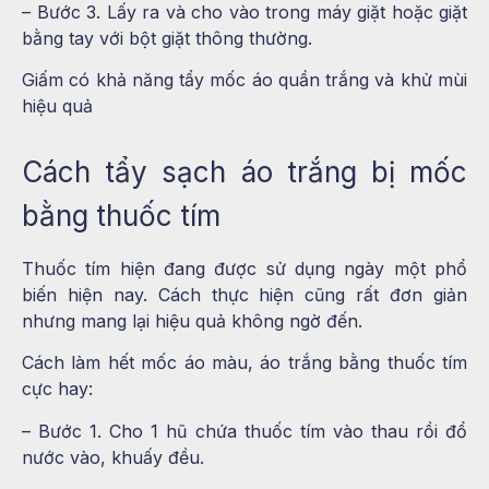
– Bước 3. Lấy ra và cho vào trong máy giặt hoặc giặt
bằng tay với bột giặt thông thường.
Giấm có khả năng tẩy mốc áo quần trắng và khử mùi
hiệu quả
Cách tẩy sạch áo trắng bị mốc
bằng thuốc tím
Thuốc tím hiện đang được sử dụng ngày một phổ
biến hiện nay. Cách thực hiện cũng rất đơn giản
nhưng mang lại hiệu quả không ngờ đến.
Cách làm hết mốc áo màu, áo trắng bằng thuốc tím
cực hay:
– Bước 1. Cho 1 hũ chứa thuốc tím vào thau rồi đổ
nước vào, khuấy đều.