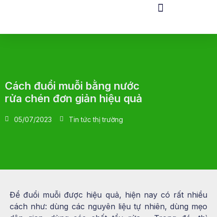
Cách đuổi muỗi bằng nước
rửa chén đơn giản hiệu quả
05/07/2023
Tin tức thị trường
Để đuổi muỗi được hiệu quả, hiện nay có rất nhiều
cách như: dùng các nguyên liệu tự nhiên, dùng mẹo