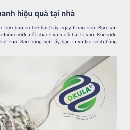
anh hiệu quả tại nhà
 liệu bạn có thể tìm thấy ngay trong nhà. Bạn cần
 thêm nước cốt chanh và muối hạt to vào. Khi nước
hút nữa. Sau cùng bạn lấy bạc ra và lau sạch bằng