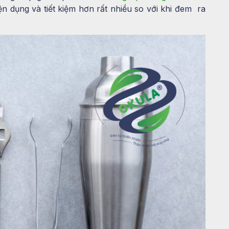
ện dụng và tiết kiệm hơn rất nhiều so với khi đem ra