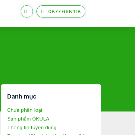
0877 668 118
Danh mục
Chưa phân loại
Sản phẩm OKULA
Thông tin tuyển dụng