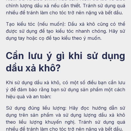
chỉnh lượng dầu xả nếu cần thiết. Tránh sử dụng quá
nhiều để tránh làm cho tóc trở nên nặng và bết dầu.
Tạo kiểu tóc (nếu muốn):
Dầu xả khô cũng có thể
được sử dụng để tạo kiểu tóc nhanh chóng. Hãy sử
dụng tay hoặc cọ để tạo kiểu theo ý muốn.
Cần lưu ý gì khi sử dụng
dầu xả khô?
Khi sử dụng dầu xả khô, có một số điều bạn cần lưu
ý để đảm bảo rằng bạn sử dụng sản phẩm một cách
hiệu quả và an toàn:
Sử dụng đúng liều lượng:
Hãy đọc hướng dẫn sử
dụng trên sản phẩm và sử dụng lượng dầu xả khô
theo liều lượng khuyến nghị. Tránh sử dụng quá
nhiều để tránh làm cho tóc trở nên nặng và bết dầu.