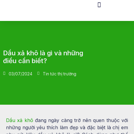
Dầu xả khô là gì và những
điều cần biết?
03/07/2024
Tin tức thị trường
Dầu xả khô
đang ngày càng trở nên quen thuộc với
những người yêu thích làm đẹp và đặc biệt là chị em