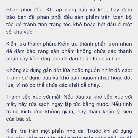
Phân phối đều:
Khi áp dụng dầu xả khô, hãy đảm
bảo bạn đã phân phối đều sản phẩm trên toàn bộ
tóc để tránh tình trạng tóc khô hoặc bết dầu ở một
số khu vực.
Kiểm tra thành phần:
Kiểm tra thành phần trên nhãn
để đảm bảo rằng sản phẩm không chứa các thành
phần gây kích ứng cho da đầu hoặc tóc của bạn.
Không sử dụng gần đốt lửa hoặc nguồn nhiệt độ cao:
Tránh sử dụng dầu xả khô gần nguồn nhiệt hoặc đốt
lửa, vì nó có thể chứa các chất dễ cháy.
Tránh tiếp xúc với mắt:
Nếu dầu xả khô tiếp xúc với
mắt, hãy rửa sạch ngay lập tức bằng nước. Nếu tình
trạng kích ứng không giảm, hãy tham khảo ý kiến
của bác sĩ.
Kiểm tra trên một phần nhỏ da:
Trước khi sử dụng