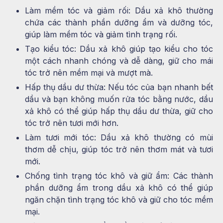
Làm mềm tóc và giảm rối: Dầu xả khô thường
chứa các thành phần dưỡng ẩm và dưỡng tóc,
giúp làm mềm tóc và giảm tình trạng rối.
Tạo kiểu tóc: Dầu xả khô giúp tạo kiểu cho tóc
một cách nhanh chóng và dễ dàng, giữ cho mái
tóc trở nên mềm mại và mượt mà.
Hấp thụ dầu dư thừa: Nếu tóc của bạn nhanh bết
dầu và bạn không muốn rửa tóc bằng nước, dầu
xả khô có thể giúp hấp thụ dầu dư thừa, giữ cho
tóc trở nên tươi mới hơn.
Làm tươi mới tóc: Dầu xả khô thường có mùi
thơm dễ chịu, giúp tóc trở nên thơm mát và tươi
mới.
Chống tình trạng tóc khô và giữ ẩm: Các thành
phần dưỡng ẩm trong dầu xả khô có thể giúp
ngăn chặn tình trạng tóc khô và giữ cho tóc mềm
mại.