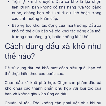
Tiện lợi khi di chuyển: Dầu xả khô là lựa chọn
tiện lợi khi bạn không có khả năng rửa tóc bằng
nước, chẳng hạn như khi đi du lịch hoặc trong
các tình huống khẩn cấp.
Bảo vệ tóc khỏi tác động của môi trường: Dầu xả
khô có thể giúp bảo vệ tóc khỏi tác động của môi
trường như nắng, gió, hoặc không khí khô.
Cách dùng dầu xả khô như
thế nào?
Để sử dụng dầu xả khô một cách hiệu quả, bạn có
thể thực hiện theo các bước sau:
Chọn dầu xả khô phù hợp:
Chọn sản phẩm dầu xả
khô chứa các thành phần phù hợp với loại tóc của
bạn và không gây kích ứng da đầu.
Chuẩn bị tóc:
Tóc không cần phải ướt như khi sử