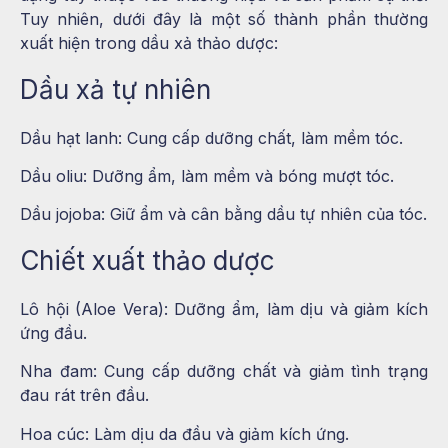
Tuy nhiên, dưới đây là một số thành phần thường
xuất hiện trong dầu xả thảo dược:
Dầu xả tự nhiên
Dầu hạt lanh: Cung cấp dưỡng chất, làm mềm tóc.
Dầu oliu: Dưỡng ẩm, làm mềm và bóng mượt tóc.
Dầu jojoba: Giữ ẩm và cân bằng dầu tự nhiên của tóc.
Chiết xuất thảo dược
Lô hội (Aloe Vera): Dưỡng ẩm, làm dịu và giảm kích
ứng đầu.
Nha đam: Cung cấp dưỡng chất và giảm tình trạng
đau rát trên đầu.
Hoa cúc: Làm dịu da đầu và giảm kích ứng.