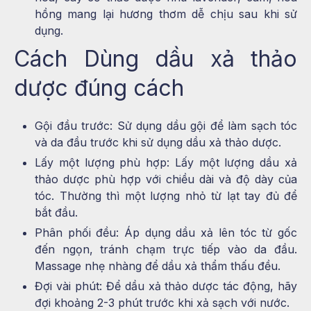
hồng mang lại hương thơm dễ chịu sau khi sử
dụng.
Cách Dùng dầu xả thảo
dược đúng cách
Gội đầu trước: Sử dụng dầu gội để làm sạch tóc
và da đầu trước khi sử dụng dầu xả thảo dược.
Lấy một lượng phù hợp: Lấy một lượng dầu xả
thảo dược phù hợp với chiều dài và độ dày của
tóc. Thường thì một lượng nhỏ từ lạt tay đủ để
bắt đầu.
Phân phối đều: Áp dụng dầu xả lên tóc từ gốc
đến ngọn, tránh chạm trực tiếp vào da đầu.
Massage nhẹ nhàng để dầu xả thẩm thấu đều.
Đợi vài phút: Để dầu xả thảo dược tác động, hãy
đợi khoảng 2-3 phút trước khi xả sạch với nước.