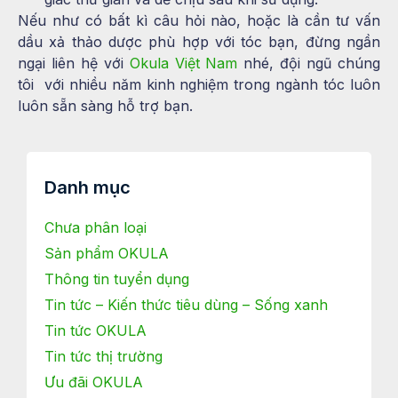
Nếu như có bất kì câu hỏi nào, hoặc là cần tư vấn
dầu xả thảo dược phù hợp với tóc bạn, đừng ngần
ngại liên hệ với
Okula Việt Nam
nhé, đội ngũ chúng
tôi với nhiều năm kinh nghiệm trong ngành tóc luôn
luôn sẵn sàng hỗ trợ bạn.
Danh mục
Chưa phân loại
Sản phẩm OKULA
Thông tin tuyển dụng
Tin tức – Kiến thức tiêu dùng – Sống xanh
Tin tức OKULA
Tin tức thị trường
Ưu đãi OKULA