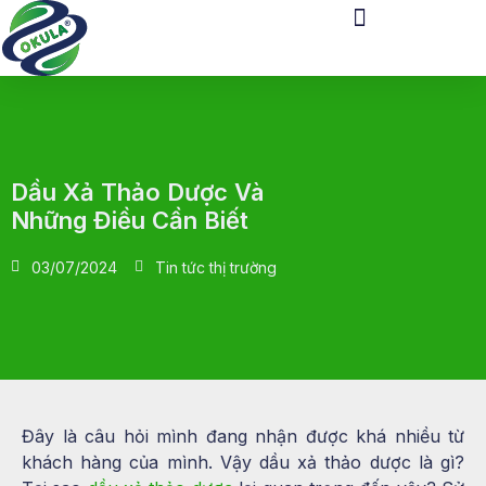
Dầu Xả Thảo Dược Và
Những Điều Cần Biết
03/07/2024
Tin tức thị trường
Đây là câu hỏi mình đang nhận được khá nhiều từ
khách hàng của mình. Vậy dầu xả thảo dược là gì?