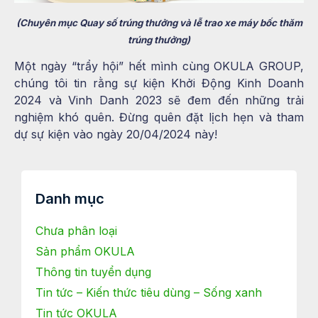
(Chuyên mục Quay số trúng thưởng và lễ trao xe máy bốc thăm
trúng thưởng)
Một ngày “trẩy hội” hết mình cùng OKULA GROUP,
chúng tôi tin rằng sự kiện Khởi Động Kinh Doanh
2024 và Vinh Danh 2023 sẽ đem đến những trải
nghiệm khó quên. Đừng quên đặt lịch hẹn và tham
dự sự kiện vào ngày 20/04/2024 này!
Danh mục
Chưa phân loại
Sản phẩm OKULA
Thông tin tuyển dụng
Tin tức – Kiến thức tiêu dùng – Sống xanh
Tin tức OKULA