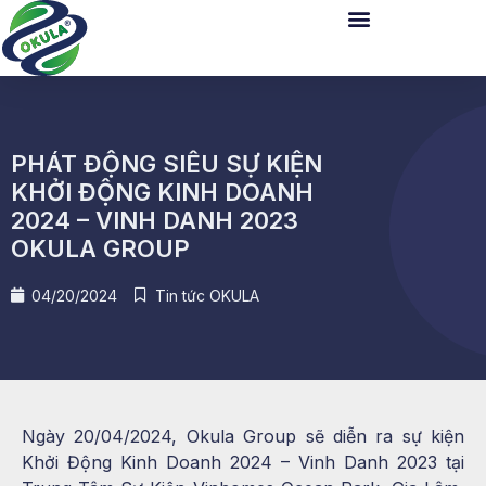
PHÁT ĐỘNG SIÊU SỰ KIỆN
KHỞI ĐỘNG KINH DOANH
2024 – VINH DANH 2023
OKULA GROUP
04/20/2024
Tin tức OKULA
Ngày 20/04/2024, Okula Group sẽ diễn ra sự kiện
Khởi Động Kinh Doanh 2024 – Vinh Danh 2023 tại