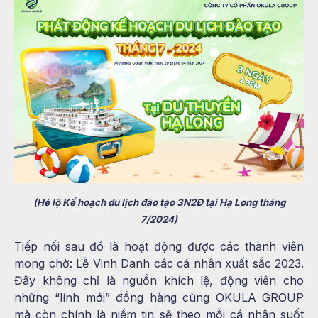
(Hé lộ Kế hoạch du lịch đào tạo 3N2Đ tại Hạ Long tháng
7/2024)
Tiếp nối sau đó là hoạt động được các thành viên
mong chờ: Lễ Vinh Danh các cá nhân xuất sắc 2023.
Đây không chỉ là nguồn khích lệ, động viên cho
những “lính mới” đồng hàng cùng OKULA GROUP
mà còn chính là niềm tin sẽ theo mỗi cá nhân suốt