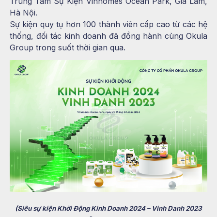
Trung Tâm Sự Kiện Vinhomes Ocean Park, Gia Lâm,
Hà Nội.
Sự kiện quy tụ hơn 100 thành viên cấp cao từ các hệ
thống, đối tác kinh doanh đã đồng hành cùng Okula
Group trong suốt thời gian qua.
(Siêu sự kiện Khởi Động Kinh Doanh 2024 – Vinh Danh 2023