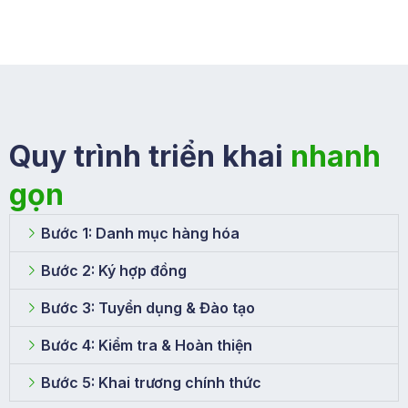
Quy trình triển khai
nhanh
gọn
Bước 1: Danh mục hàng hóa
Bước 2: Ký hợp đồng
Bước 3: Tuyển dụng & Đào tạo
Bước 4: Kiểm tra & Hoàn thiện
Bước 5: Khai trương chính thức