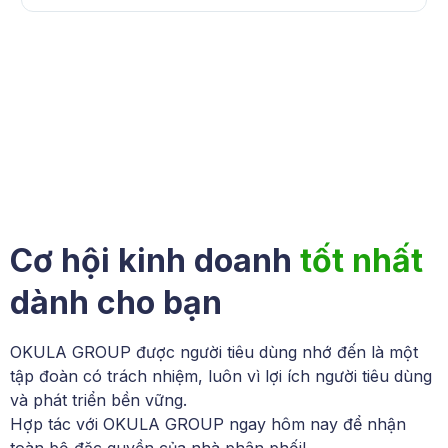
Cơ hội kinh doanh
tốt nhất
dành cho bạn
OKULA GROUP được người tiêu dùng nhớ đến là một
tập đoàn có trách nhiệm, luôn vì lợi ích người tiêu dùng
và phát triển bền vững.
Hợp tác với OKULA GROUP ngay hôm nay để nhận
toàn bộ đặc quyền của nhà phân phối!