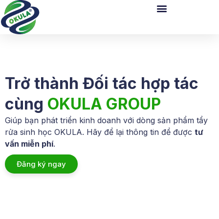
Trở thành Đối tác hợp tác
cùng
OKULA GROUP
Giúp bạn phát triển kinh doanh với dòng sản phẩm tẩy
rửa sinh học OKULA. Hãy để lại thông tin để được
tư
vấn miễn phí
.
Đăng ký ngay