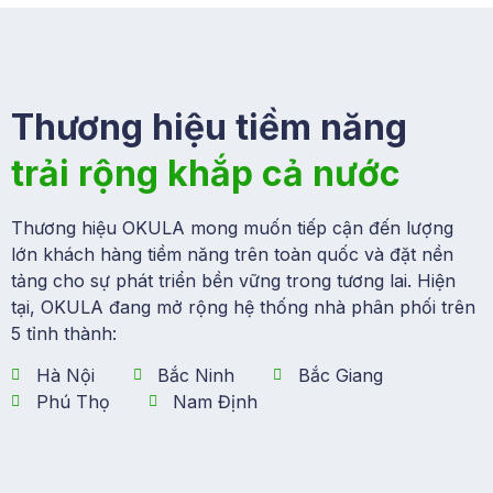
Thương hiệu tiềm năng
trải rộng khắp cả nước
Thương hiệu OKULA mong muốn tiếp cận đến lượng
lớn khách hàng tiềm năng trên toàn quốc và đặt nền
tảng cho sự phát triển bền vững trong tương lai. Hiện
tại, OKULA đang mở rộng hệ thống nhà phân phối trên
5 tỉnh thành:
Hà Nội
Bắc Ninh
Bắc Giang
Phú Thọ
Nam Định