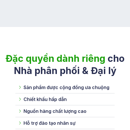
Đặc quyền dành riêng
cho
Nhà phân phối & Đại lý
Sản phẩm được cộng đồng ưa chuộng
Chiết khấu hấp dẫn
Nguồn hàng chất lượng cao
Hỗ trợ đào tạo nhân sự